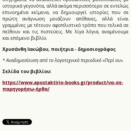
ιστορικά γεγονότα, αλλά ακόμα περισσότερο σε εντελώς
επινοημένα κείμενα, να δημιουργεί ιστορίες που σε
πρώτη ανάγνωση μοιάζουν απίθανες, αλλά είναι
γραμμένες με τέτοιον αφοπλιστικό τρόπο που τελικά σε
πείθουν και τις πιστεύεις. Με λίγα λόγια, αναμένουμε
και επόμενο βιβλίο.
Χρυσάνθη Ιακώβου, ποιήτρια - δημοσιογράφος
* Αναδημοσίευση από το λογοτεχνικό περιοδικό «Περί ου».
Σελίδα του βιβλίου:
https://www.apostaktirio-books.gr/product/να-σε-
παρηγορήσω-ήρθα/