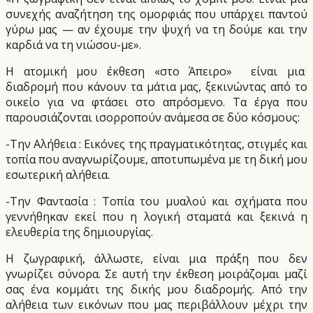
συνεχής αναζήτηση της ομορφιάς που υπάρχει παντού
γύρω μας — αν έχουμε την ψυχή να τη δούμε και την
καρδιά να τη νιώσου-με».
Η ατομική μου έκθεση «στο Άπειρο»
είναι μια
διαδρομή που κάνουν τα μάτια μας, ξεκινώντας από το
οικείο για να φτάσει στο απρόσμενο. Τα έργα που
παρουσιάζονται ισορροπούν ανάμεσα σε δύο κόσμους:
-Την Αλήθεια : Εικόνες της πραγματικότητας, στιγμές και
τοπία που αναγνωρίζουμε, αποτυπωμένα με τη δική μου
εσωτερική αλήθεια.
-Την Φαντασία : Τοπία του μυαλού και σχήματα που
γεννήθηκαν εκεί που η λογική σταματά και ξεκινά η
ελευθερία της δημιουργίας.
Η ζωγραφική, άλλωστε, είναι μια πράξη που δεν
γνωρίζει σύνορα. Σε αυτή την έκθεση μοιράζομαι μαζί
σας ένα κομμάτι της δικής μου διαδρομής. Από την
αλήθεια των εικόνων που μας περιβάλλουν μέχρι την