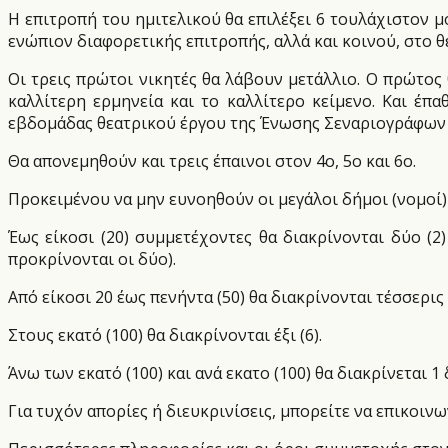
Η επιτροπή του ημιτελικού θα επιλέξει 6 τουλάχιστον 
ενώπιον διαφορετικής επιτροπής, αλλά και κοινού, στο θ
Οι τρεις πρώτοι νικητές θα λάβουν μετάλλιο. Ο πρώτος
καλλίτερη ερμηνεία και το καλλίτερο κείμενο. Και έπ
εβδομάδας θεατρικού έργου της Ένωσης Σεναριογράφων Ελ
Θα απονεμηθούν και τρεις έπαινοι στον 4ο, 5ο και 6ο.
Προκειμένου να μην ευνοηθούν οι μεγάλοι δήμοι (νομοί)
Έως είκοσι (20) συμμετέχοντες θα διακρίνονται δύο (
προκρίνονται οι δύο).
Από είκοσι 20 έως πενήντα (50) θα διακρίνονται τέσσερις (
Στους εκατό (100) θα διακρίνονται έξι (6).
Άνω των εκατό (100) και ανά εκατο (100) θα διακρίνεται 
Για τυχόν απορίες ή διευκρινίσεις, μπορείτε να επικοιν