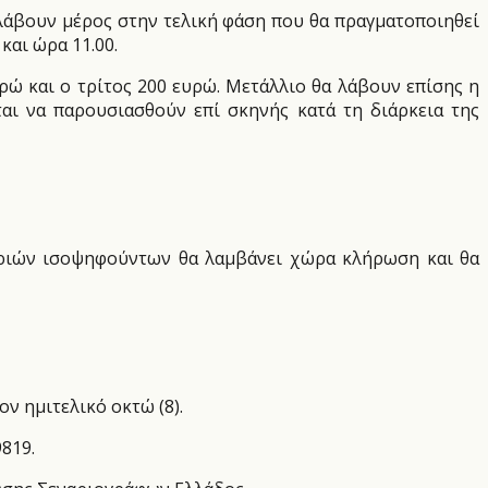
 λάβουν μέρος στην τελική φάση που θα πραγματοποιηθεί
και ώρα 11.00.
ρώ και ο τρίτος 200 ευρώ. Μετάλλιο θα λάβουν επίσης η
ται να παρουσιασθούν επί σκηνής κατά τη διάρκεια της
η τριών ισοψηφούντων θα λαμβάνει χώρα κλήρωση και θα
ν ημιτελικό οκτώ (8).
819.