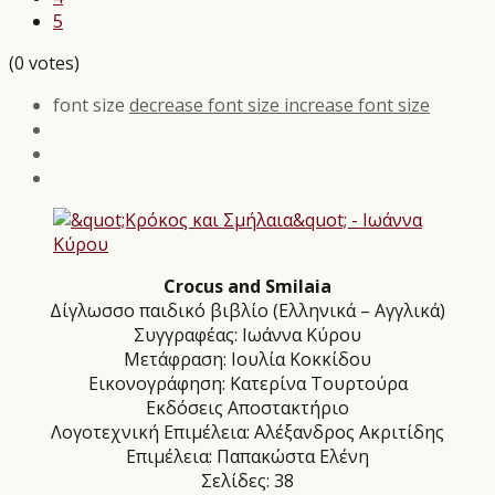
5
(0 votes)
font size
decrease font size
increase font size
Crocus and Smilaia
Δίγλωσσο παιδικό βιβλίο (Ελληνικά – Αγγλικά)
Συγγραφέας: Ιωάννα Κύρου
Μετάφραση: Ιουλία Κοκκίδου
Εικονογράφηση: Κατερίνα Τουρτούρα
Εκδόσεις Αποστακτήριο
Λογοτεχνική Επιμέλεια: Αλέξανδρος Ακριτίδης
Επιμέλεια: Παπακώστα Ελένη
Σελίδες: 38