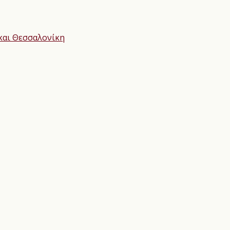
 και Θεσσαλονίκη