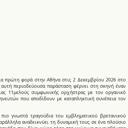
για πρώτη φορά στην Αθήνα στις 2 Δεκεμβρίου 2026 στο
η αυτή περιοδεύουσα παράσταση φέρνει στη σκηνή έναν
μιας 11μελούς συμφωνικής ορχήστρας με τον οργανικό
μηνευτών που αποδίδουν με καταπληκτική συνέπεια τον
α πιο γνωστά τραγούδια του εμβληματικού βρετανικού
αράλληλα αναδεικνύει τη δυναμική τους σε ένα πλούσιο