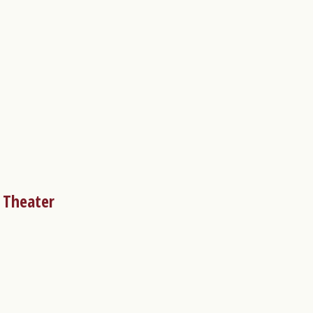
 Theater