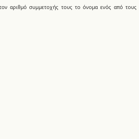
στον αριθμό συμμετοχής τους το όνομα ενός από τους