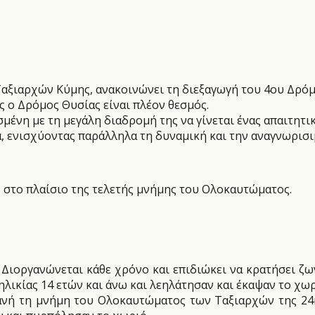
Ταξιαρχών Κύμης, ανακοινώνει τη διεξαγωγή του 4ου Δρόμ
 ο Δρόμος Θυσίας είναι πλέον θεσμός.
μένη με τη μεγάλη διαδρομή της να γίνεται ένας απαιτητι
, ενισχύοντας παράλληλα τη δυναμική και την αναγνωρισι
, στο πλαίσιο της τελετής μνήμης του Ολοκαυτώματος.
! Διοργανώνεται κάθε χρόνο και επιδιώκει να κρατήσει 
ηλικίας 14 ετών και άνω και λεηλάτησαν και έκαψαν το χωρ
ανή τη μνήμη του Ολοκαυτώματος των Ταξιαρχών της 24η