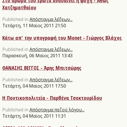
Στο άρωμα του έρωτα ανασαίνει η ψυχή - Άθως
Χατζηματθαίου
Published in
Απόσταγμα λέξεων...
Τετάρτη, 11 Μαϊος 2011 21:50
Κάτω απ' την υπογραφή του Monet - Γιώργος Βλάχος
Published in
Απόσταγμα λέξεων...
Παρασκευή, 06 Μαϊος 2011 13:43
ΘΑΝΑΣΗΣ ΒΕΓΓΟΣ - Άρης Μπιτσώρης
Published in
Απόσταγμα λέξεων...
Τετάρτη, 04 Μαϊος 2011 17:50
Η Ποντικοπολιτεία - Παρθένα Τσοκτουρίδου
Published in
Απόσταγμα πεζού λόγου...
Τετάρτη, 04 Μαϊος 2011 11:31