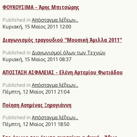
ΦΟΥΚΟΥΣΙΜΑ - Άρης Μπιτσώρης
Published in
Απόσταγμα λέξεων...
Κυριακή, 15 Μαϊος 2011 12:00
Διαγωνισμός τραγουδιού "Μουσική Άμιλλα 2011"
Published in
Διαγωνισμοί όλων των Τεχνών
Κυριακή, 15 Μαϊος 2011 08:37
ΑΠΟΣΤΑΣΗ ΑΣΦΑΛΕΙΑΣ - Ελένη Αρτεμίου Φωτιάδου
Published in
Απόσταγμα λέξεων...
Πέμπτη, 12 Μαϊος 2011 21:04
Ποίηση Ασημίνας Ξηρογιάννη
Published in
Απόσταγμα λέξεων...
Πέμπτη, 12 Μαϊος 2011 18:50