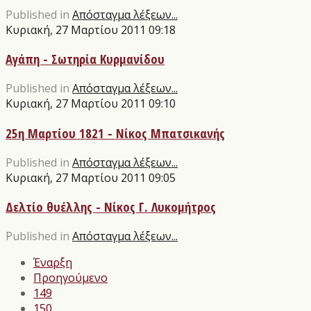
Published in
Απόσταγμα λέξεων...
Κυριακή, 27 Μαρτίου 2011 09:18
Αγάπη - Σωτηρία Κυρμανίδου
Published in
Απόσταγμα λέξεων...
Κυριακή, 27 Μαρτίου 2011 09:10
25η Μαρτίου 1821 - Νίκος Μπατσικανής
Published in
Απόσταγμα λέξεων...
Κυριακή, 27 Μαρτίου 2011 09:05
Δελτίο θυέλλης - Νίκος Γ. Λυκομήτρος
Published in
Απόσταγμα λέξεων...
Έναρξη
Προηγούμενο
149
150